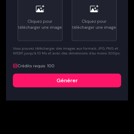
Cliquez pour
Cliquez pour
télécharger une image
télécharger une image
Vous pouvez télécharger des images aux formats JPG, PNG et
WEBP, jusqu'à 10 Mo et avec des dimensions d'au moins 300px.
Crédits requis
:
100
Générer