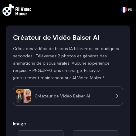
FR
Créateur de Vidéo Baiser AI
Créez des vidéos de bisous IA hilarantes en quelques
secondes ! Téléversez 2 photos et générez des
animations de bisous virales. Aucune expérience
requise - PNG/JPEG pris en charge. Essayez
gratuitement maintenant sur AI Video Maker !
Créateur de Vidéo Baiser AI
Image