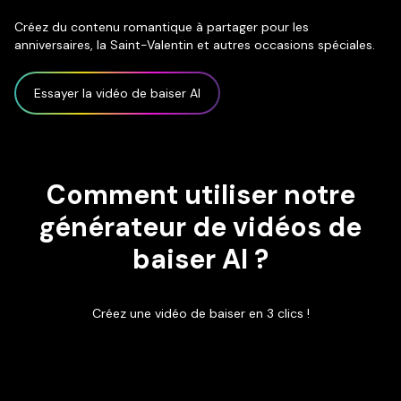
Créez du contenu romantique à partager pour les
anniversaires, la Saint-Valentin et autres occasions spéciales.
Essayer la vidéo de baiser AI
Comment utiliser notre
générateur de vidéos de
baiser AI ?
Créez une vidéo de baiser en 3 clics !