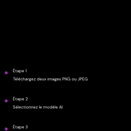
Étape 1
Téléchargez deux images PNG ou JPEG.
Étape 2
Sélectionnez le modèle AI.
Étape 3