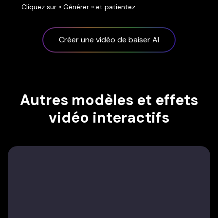
Cliquez sur « Générer » et patientez.
Créer une vidéo de baiser AI
Autres modèles et effets
vidéo interactifs