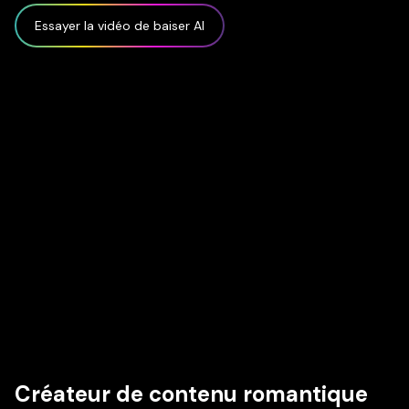
Essayer la vidéo de baiser AI
Créateur de contenu romantique