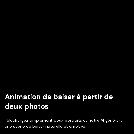
Animation de baiser à partir de
deux photos
Téléchargez simplement deux portraits et notre AI générera
une scène de baiser naturelle et émotive.