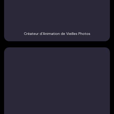
Créateur d’Animation de Vieilles Photos