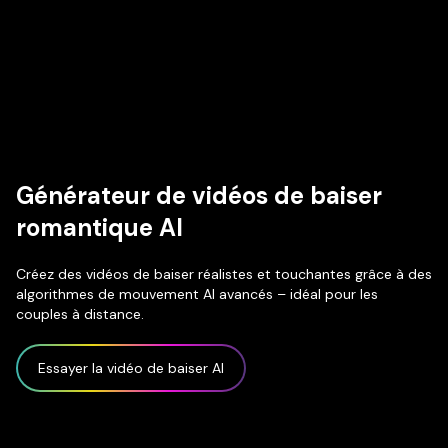
Générateur de vidéos de baiser
romantique AI
Créez des vidéos de baiser réalistes et touchantes grâce à des
algorithmes de mouvement AI avancés – idéal pour les
couples à distance.
Essayer la vidéo de baiser AI