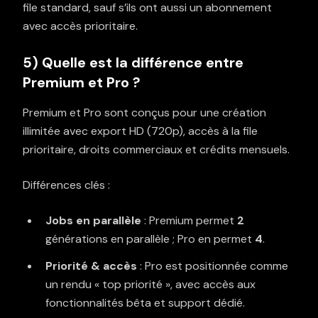
file standard, sauf s’ils ont aussi un abonnement
avec accès prioritaire.
5) Quelle est la différence entre
Premium et Pro ?
Premium et Pro sont conçus pour une création
illimitée avec export HD (720p), accès à la file
prioritaire, droits commerciaux et crédits mensuels.
Différences clés :
Jobs en parallèle
: Premium permet
2
générations en parallèle ; Pro en permet
4
.
Priorité & accès
: Pro est positionnée comme
un rendu « top priorité », avec accès aux
fonctionnalités bêta et support dédié.