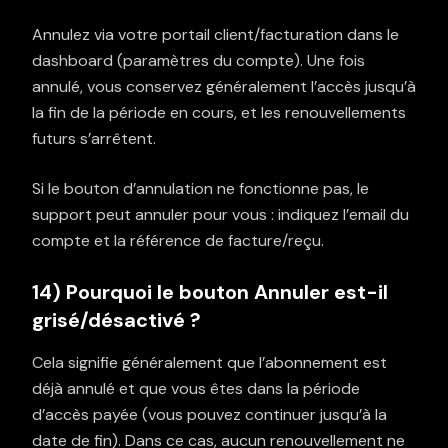
Annulez via votre portail client/facturation dans le
dashboard
(paramètres du compte). Une fois
annulé, vous conservez généralement l’accès jusqu’à
la fin de la période en cours, et les renouvellements
futurs s’arrêtent.
Si le bouton d’annulation ne fonctionne pas, le
support peut annuler pour vous : indiquez l’email du
compte et la référence de facture/reçu.
14) Pourquoi le bouton Annuler est-il
grisé/désactivé ?
Cela signifie généralement que l’abonnement est
déjà annulé et que vous êtes dans la période
d’accès payée (vous pouvez continuer jusqu’à la
date de fin). Dans ce cas, aucun renouvellement ne