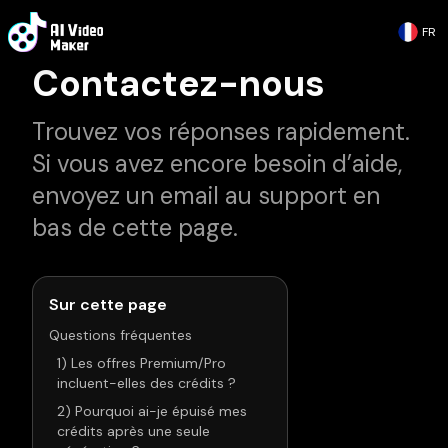
FR
Contactez-nous
Trouvez vos réponses rapidement.
Si vous avez encore besoin d’aide,
envoyez un email au support en
bas de cette page.
Sur cette page
Questions fréquentes
1) Les offres Premium/Pro
incluent-elles des crédits ?
2) Pourquoi ai-je épuisé mes
crédits après une seule