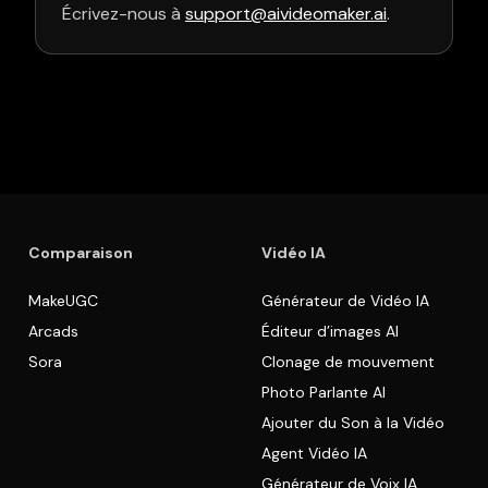
Écrivez-nous à
support@aivideomaker.ai
.
Comparaison
Vidéo IA
MakeUGC
Générateur de Vidéo IA
Arcads
Éditeur d’images AI
Sora
Clonage de mouvement
Photo Parlante AI
Ajouter du Son à la Vidéo
Agent Vidéo IA
Générateur de Voix IA