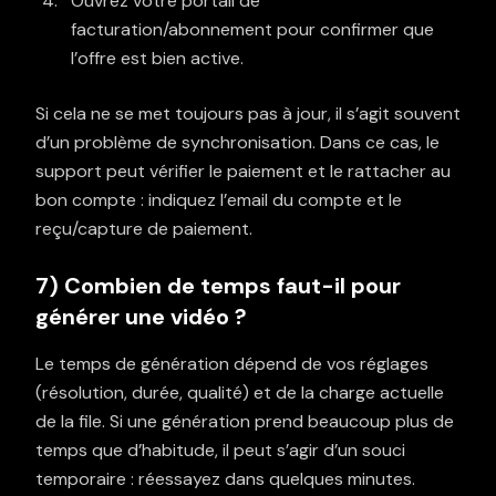
Ouvrez votre portail de
facturation/abonnement pour confirmer que
l’offre est bien active.
Si cela ne se met toujours pas à jour, il s’agit souvent
d’un problème de synchronisation. Dans ce cas, le
support peut vérifier le paiement et le rattacher au
bon compte : indiquez l’email du compte et le
reçu/capture de paiement.
7) Combien de temps faut-il pour
générer une vidéo ?
Le temps de génération dépend de vos réglages
(résolution, durée, qualité) et de la charge actuelle
de la file. Si une génération prend beaucoup plus de
temps que d’habitude, il peut s’agir d’un souci
temporaire : réessayez dans quelques minutes.