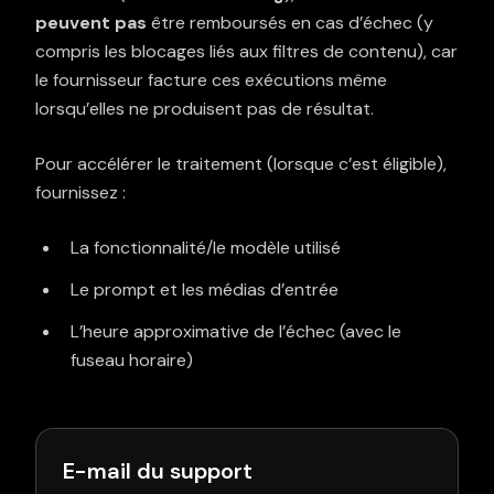
peuvent pas
être remboursés en cas d’échec (y
compris les blocages liés aux filtres de contenu), car
le fournisseur facture ces exécutions même
lorsqu’elles ne produisent pas de résultat.
Pour accélérer le traitement (lorsque c’est éligible),
fournissez :
La fonctionnalité/le modèle utilisé
Le prompt et les médias d’entrée
L’heure approximative de l’échec (avec le
fuseau horaire)
E-mail du support