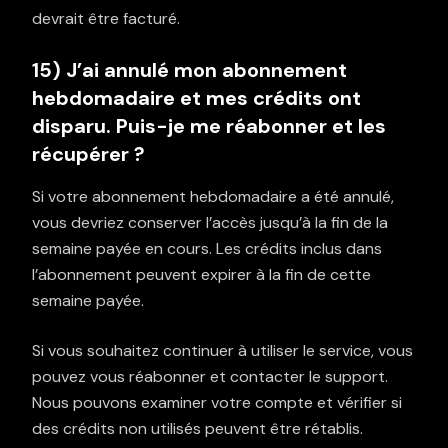
devrait être facturé.
15) J’ai annulé mon abonnement
hebdomadaire et mes crédits ont
disparu. Puis-je me réabonner et les
récupérer ?
Si votre abonnement hebdomadaire a été annulé,
vous devriez conserver l’accès jusqu’à la fin de la
semaine payée en cours. Les crédits inclus dans
l’abonnement peuvent expirer à la fin de cette
semaine payée.
Si vous souhaitez continuer à utiliser le service, vous
pouvez vous réabonner et contacter le support.
Nous pouvons examiner votre compte et vérifier si
des crédits non utilisés peuvent être rétablis.