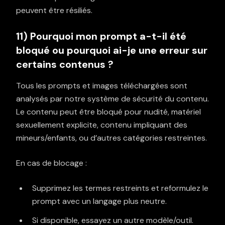
peuvent être résiliés.
11) Pourquoi mon prompt a-t-il été
bloqué ou pourquoi ai-je une erreur sur
certains contenus ?
Tous les prompts et images téléchargées sont
analysés par notre système de sécurité du contenu.
Le contenu peut être bloqué pour nudité, matériel
sexuellement explicite, contenu impliquant des
mineurs/enfants, ou d’autres catégories restreintes.
En cas de blocage :
Supprimez les termes restreints et reformulez le
prompt avec un langage plus neutre.
Si disponible, essayez un autre modèle/outil.