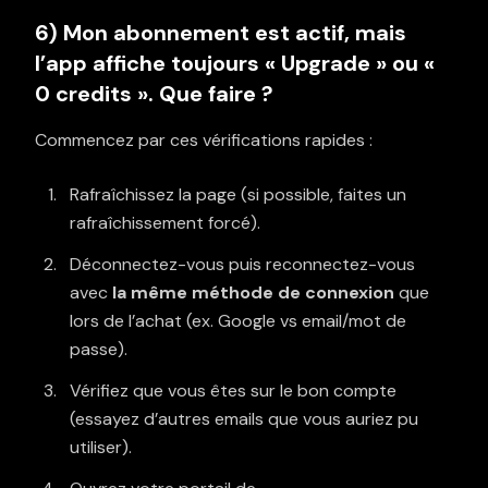
6) Mon abonnement est actif, mais
l’app affiche toujours « Upgrade » ou «
0 credits ». Que faire ?
Commencez par ces vérifications rapides :
Rafraîchissez la page (si possible, faites un
rafraîchissement forcé).
Déconnectez-vous puis reconnectez-vous
avec
la même méthode de connexion
que
lors de l’achat (ex. Google vs email/mot de
passe).
Vérifiez que vous êtes sur le bon compte
(essayez d’autres emails que vous auriez pu
utiliser).