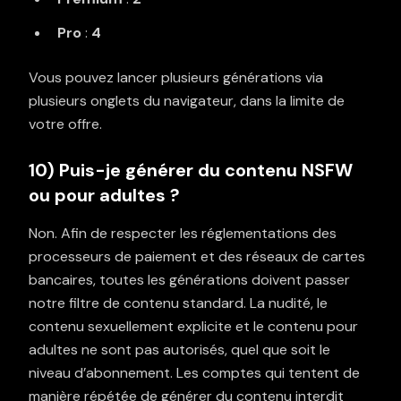
Pro
:
4
Vous pouvez lancer plusieurs générations via
plusieurs onglets du navigateur, dans la limite de
votre offre.
10) Puis-je générer du contenu NSFW
ou pour adultes ?
Non. Afin de respecter les réglementations des
processeurs de paiement et des réseaux de cartes
bancaires, toutes les générations doivent passer
notre filtre de contenu standard. La nudité, le
contenu sexuellement explicite et le contenu pour
adultes ne sont pas autorisés, quel que soit le
niveau d’abonnement. Les comptes qui tentent de
manière répétée de générer du contenu interdit