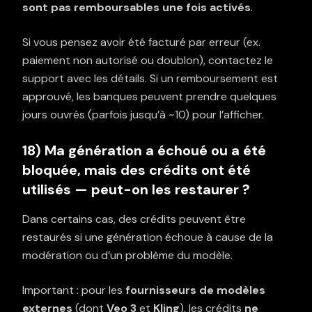
sont pas remboursables une fois activés
.
Si vous pensez avoir été facturé par erreur (ex.
paiement non autorisé ou doublon), contactez le
support avec les détails. Si un remboursement est
approuvé, les banques peuvent prendre quelques
jours ouvrés (parfois jusqu’à ~10) pour l’afficher.
18) Ma génération a échoué ou a été
bloquée, mais des crédits ont été
utilisés — peut-on les restaurer ?
Dans certains cas, des crédits peuvent être
restaurés si une génération échoue à cause de la
modération ou d’un problème du modèle.
Important : pour les
fournisseurs de modèles
externes
(dont
Veo 3
et
Kling
), les crédits
ne