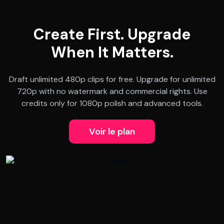
Create First. Upgrade
When It Matters.
Draft unlimited 480p clips for free. Upgrade for unlimited
720p with no watermark and commercial rights. Use
credits only for 1080p polish and advanced tools.
Voir le plan