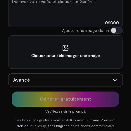
0
/
1000
Ajouter une image de fin
Cliquez pour télécharger une image
Avancé
Générer gratuitement
Veuillez saisir le prompt.
Les brouillons gratuits sont en 480p avec filigrane. Premium
débloque le 720p, sans filigrane et les droits commerciaux.