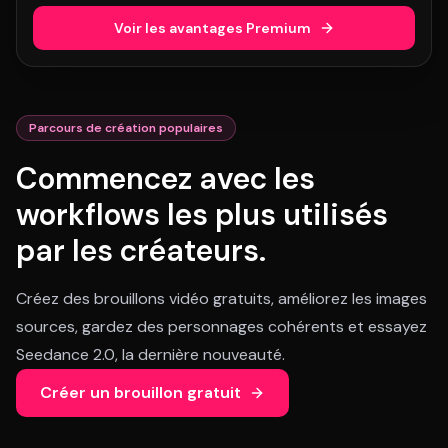
Voir les avantages Premium
Parcours de création populaires
Commencez avec les
workflows les plus utilisés
par les créateurs.
Créez des brouillons vidéo gratuits, améliorez les images
sources, gardez des personnages cohérents et essayez
Seedance 2.0, la dernière nouveauté.
Créer un brouillon gratuit