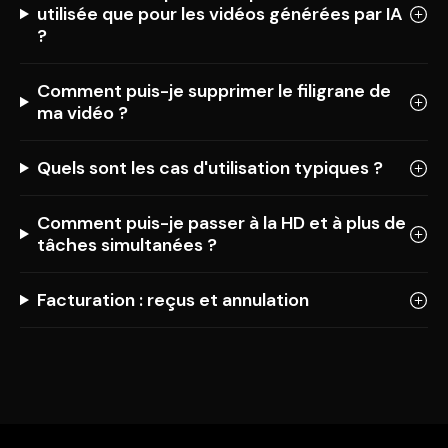
utilisée que pour les vidéos générées par IA
?
Comment puis-je supprimer le filigrane de
ma vidéo ?
Quels sont les cas d'utilisation typiques ?
Comment puis-je passer à la HD et à plus de
tâches simultanées ?
Facturation : reçus et annulation