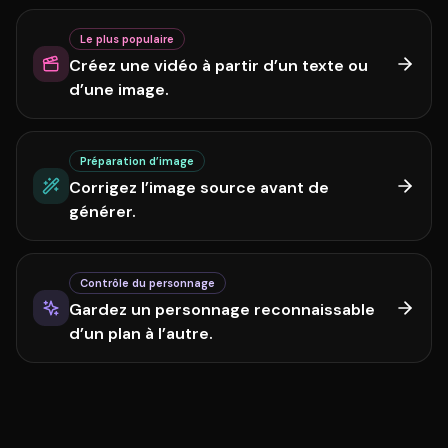
Le plus populaire
Créez une vidéo à partir d’un texte ou
d’une image.
Préparation d’image
Corrigez l’image source avant de
générer.
Contrôle du personnage
Gardez un personnage reconnaissable
d’un plan à l’autre.