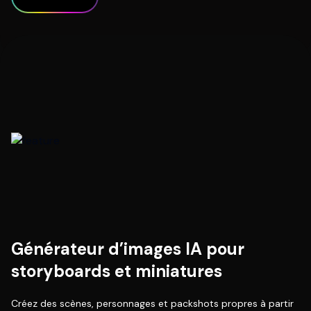
Générateur d’images IA pour
storyboards et miniatures
Créez des scènes, personnages et packshots propres à partir