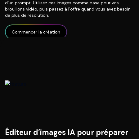
d’un prompt. Utilisez ces images comme base pour vos
brouillons vidéo, puis passez à l’offre quand vous avez besoin
de plus de résolution.
Commencer la création
Éditeur d’images IA pour préparer