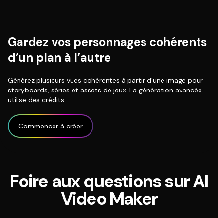
Gardez vos personnages cohérents
d’un plan à l’autre
Générez plusieurs vues cohérentes à partir d’une image pour
storyboards, séries et assets de jeux. La génération avancée
utilise des crédits.
Commencer à créer
Foire aux questions sur AI
Video Maker