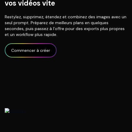
vos vidéos vite
Restylez, supprimez, étendez et combinez des images avec un
seul prompt. Préparez de meilleurs plans en quelques
secondes, puis passez à l’offre pour des exports plus propres
et un workflow plus rapide.
Commencer à créer