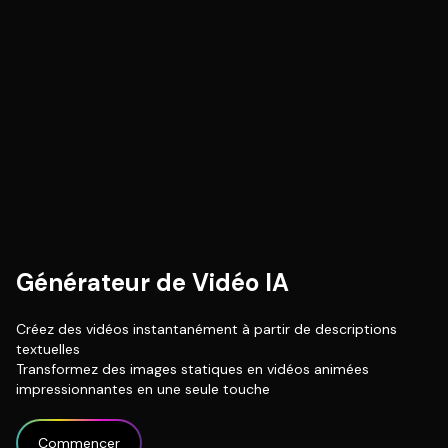
Générateur de Vidéo IA
Créez des vidéos instantanément à partir de descriptions
textuelles
Transformez des images statiques en vidéos animées
impressionnantes en une seule touche
Commencer