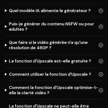
Quel modèle IA alimente le générateur ?
Puis-je générer du contenu NSFW ou pour
adultes ?
Que faire si la vidéo générée n'a qu'une
résolution de 480P ?
La fonction d'Upscale est-elle gratuite ?
Comment utiliser la fonction d'Upscale ?
Comment la fonction d'Upscale optimise-t-
elle la clarté vidéo ?
La fonction d'Upscale ne peut-elle être