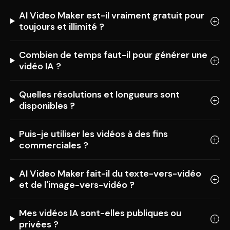
AI Video Maker est-il vraiment gratuit pour
toujours et illimité ?
Combien de temps faut-il pour générer une
vidéo IA ?
Quelles résolutions et longueurs sont
disponibles ?
Puis-je utiliser les vidéos à des fins
commerciales ?
AI Video Maker fait-il du texte-vers-vidéo
et de l'image-vers-vidéo ?
Mes vidéos IA sont-elles publiques ou
privées ?