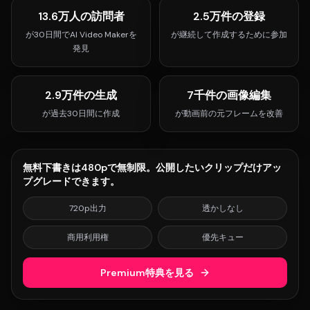
13.6万人の訪問者
2.5万件の登録
が30日間でAI Video Makerを
が継続して作成するために参加
発見
2.9万件の生成
7千件の画像編集
が過去30日間に作成
が動画前の元フレームを改善
無料下書きは480pで無制限。公開したいクリップだけアッ
プグレードできます。
720p出力
透かしなし
商用利用権
優先キュー
Premium特典を見る