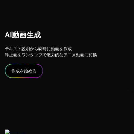
AI動画生成
テキスト説明から瞬時に動画を作成
静止画をワンタップで魅力的なアニメ動画に変換
作成を始める