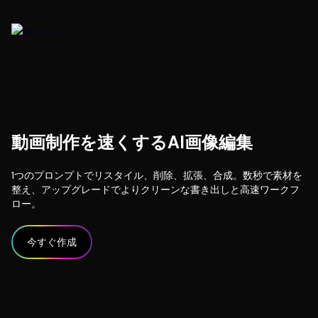
動画制作を速くするAI画像編集
1つのプロンプトでリスタイル、削除、拡張、合成。数秒で素材を
整え、アップグレードでよりクリーンな書き出しと高速ワークフ
ロー。
今すぐ作成