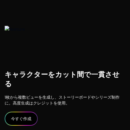
キャラクターをカット間で一貫させ
る
1枚から複数ビューを生成し、ストーリーボードやシリーズ制作
に。高度生成はクレジットを使用。
今すぐ作成