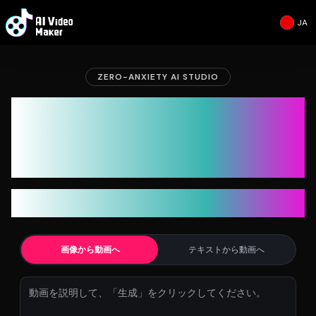
JA
ZERO-ANXIETY AI STUDIO
AI動画生成を無制限に。クレ
ジットを数えるのはもう終わ
り。
テキストや画像から、480pのAI動画生成を無料で何本でも。購読
なら720pも無制限、1080pと高度なツールのみクレジット消費。
画像から動画へ
テキストから動画へ