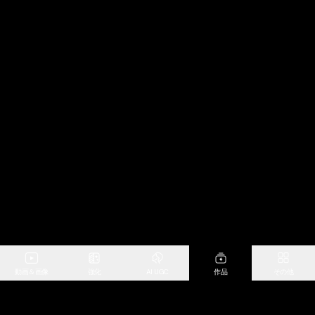
動画＆画像
強化
AI UGC
作品
その他