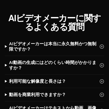
AIビデオメーカーに関す
るよくある質問
AIビデオメーカーは本当に永久無料かつ無制
限ですか？
AI動画の生成にはどのくらい時間がかかりま
すか？
利用可能な解像度と長さは？
動画を商業利用できますか？
AIビデオメーカーはテキストから動画、画像