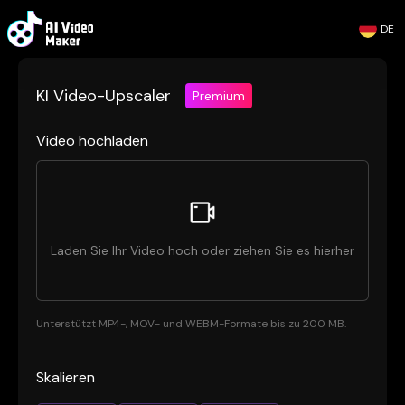
DE
KI Video-Upscaler
Premium
Video hochladen
Laden Sie Ihr Video hoch oder ziehen Sie es hierher
Unterstützt MP4-, MOV- und WEBM-Formate bis zu 200 MB.
Skalieren