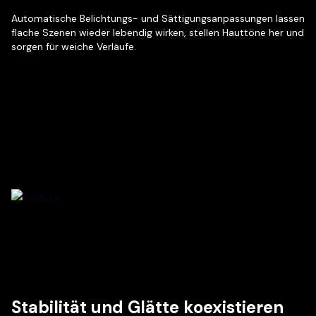
Automatische Belichtungs- und Sättigungsanpassungen lassen
flache Szenen wieder lebendig wirken, stellen Hauttöne her und
sorgen für weiche Verläufe.
Stabilität und Glätte koexistieren