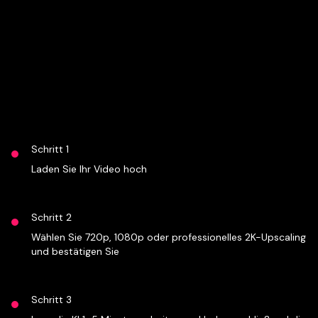
Schritt 1
Laden Sie Ihr Video hoch
Schritt 2
Wählen Sie 720p, 1080p oder professionelles 2K-Upscaling
und bestätigen Sie
Schritt 3