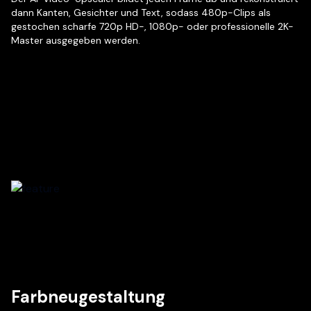
dann Kanten, Gesichter und Text, sodass 480p-Clips als
gestochen scharfe 720p HD-, 1080p- oder professionelle 2K-
Master ausgegeben werden.
Farbneugestaltung