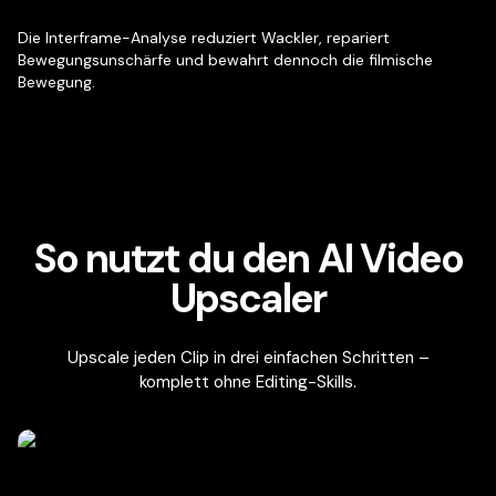
Die Interframe-Analyse reduziert Wackler, repariert
Bewegungsunschärfe und bewahrt dennoch die filmische
Bewegung.
So nutzt du den AI Video
Upscaler
Upscale jeden Clip in drei einfachen Schritten –
komplett ohne Editing-Skills.