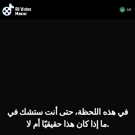
AR
في هذه اللحظة، حتى أنت ستشك في
ما إذا كان هذا حقيقيًا أم لا.