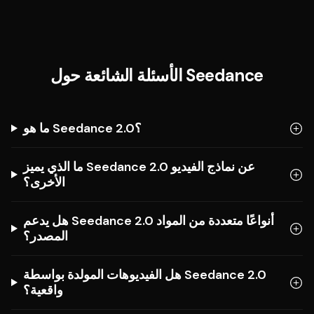
الأسئلة الشائعة حول Seedance
ما هو Seedance 2.0؟
ما الذي يميز Seedance 2.0 عن نماذج الفيديو
الأخرى؟
هل يدعم Seedance 2.0 أنواعًا متعددة من المواد
المصدر؟
هل الفيديوهات المولدة بواسطة Seedance 2.0
واقعية؟