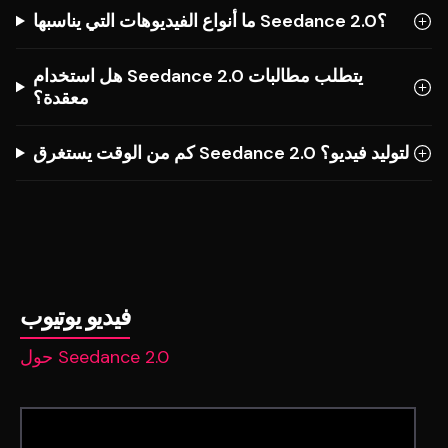
ما أنواع الفيديوهات التي يناسبها Seedance 2.0؟
هل استخدام Seedance 2.0 يتطلب مطالبات
معقدة؟
كم من الوقت يستغرق Seedance 2.0 لتوليد فيديو؟
فيديو يوتيوب
حول Seedance 2.0