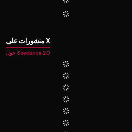
منشورات على X
حول Seedance 2.0