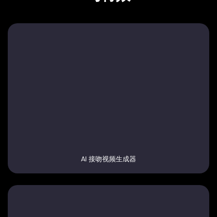
AI 接吻视频生成器