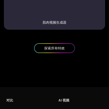
肌肉视频生成器
探索所有特效
对比
AI 视频