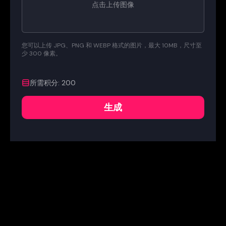
点击上传图像
您可以上传 JPG、PNG 和 WEBP 格式的图片，最大 10MB，尺寸至
少 300 像素。
所需积分
:
200
生成