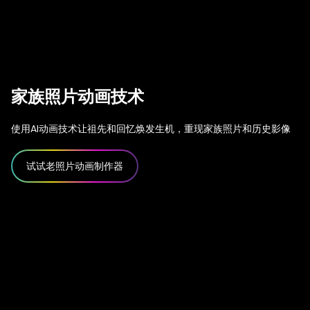
家族照片动画技术
使用AI动画技术让祖先和回忆焕发生机，重现家族照片和历史影像
试试老照片动画制作器