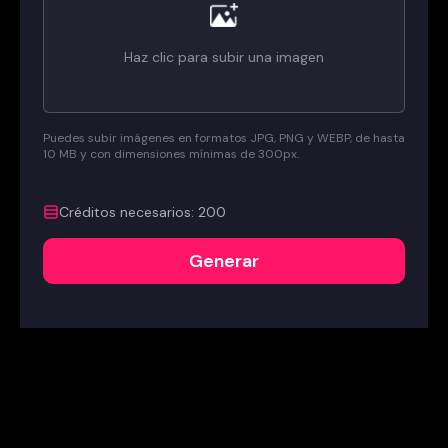
Haz clic para subir una imagen
Puedes subir imágenes en formatos JPG, PNG y WEBP, de hasta
10 MB y con dimensiones mínimas de 300px.
Créditos necesarios
:
200
Generar