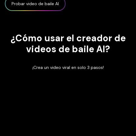
Probar video de baile AI
¿Cómo usar el creador de
videos de baile AI?
¡Crea un video viral en solo 3 pasos!