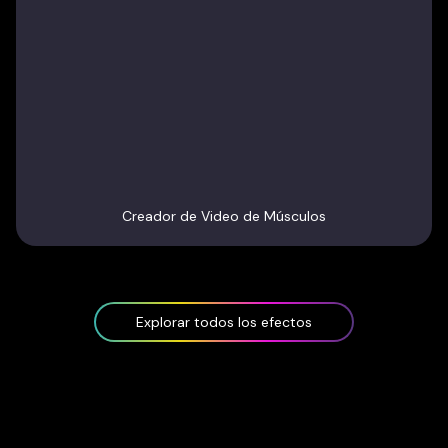
Creador de Video de Músculos
Explorar todos los efectos