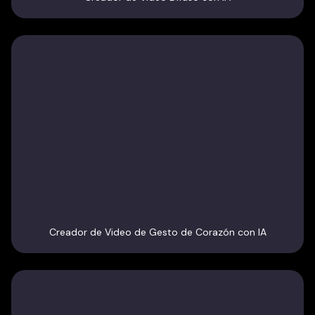
Creador de Video de Gesto de Corazón con IA