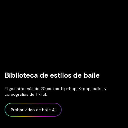
Biblioteca de estilos de baile
Elige entre más de 20 estilos: hip-hop, K-pop, ballet y
coreografías de TikTok
Probar video de baile AI