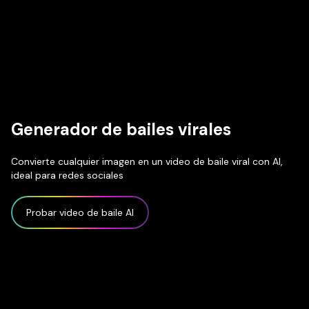
Generador de bailes virales
Convierte cualquier imagen en un video de baile viral con AI,
ideal para redes sociales
Probar video de baile AI