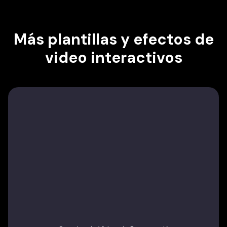
Más plantillas y efectos de
video interactivos