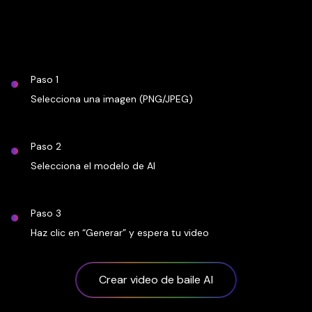
Paso 1
Selecciona una imagen (PNG/JPEG)
Paso 2
Selecciona el modelo de AI
Paso 3
Haz clic en “Generar” y espera tu video
Crear video de baile AI