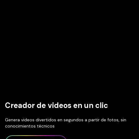
Creador de videos en un clic
Genera videos divertidos en segundos a partir de fotos, sin
conocimientos técnicos